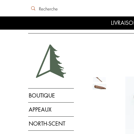
LIVRAISO
BOUTIQUE
APPEAUX
NORTH-SCENT