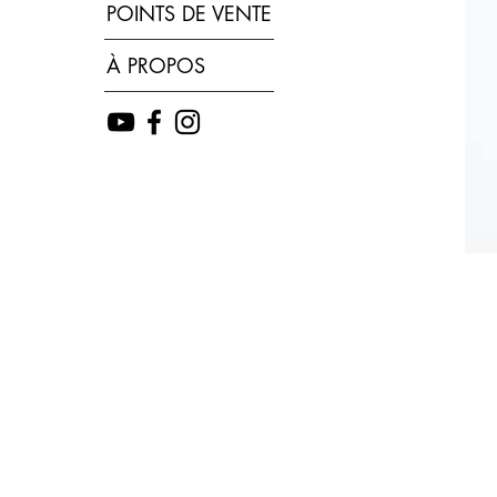
POINTS DE VENTE
À PROPOS